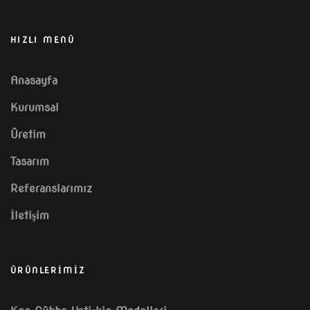
HIZLI MENÜ
Anasayfa
Kurumsal
Üretim
Tasarım
Referanslarımız
İletişim
ÜRÜNLERİMİZ