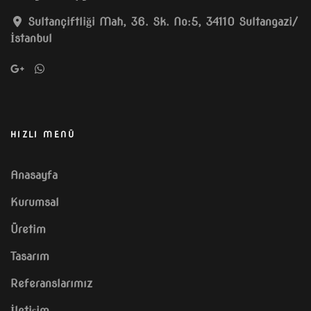
Sultançiftliği Mah, 36. Sk. No:5, 34110 Sultangazi/
İstanbul
HIZLI MENÜ
Anasayfa
Kurumsal
Üretim
Tasarım
Referanslarımız
İletişim