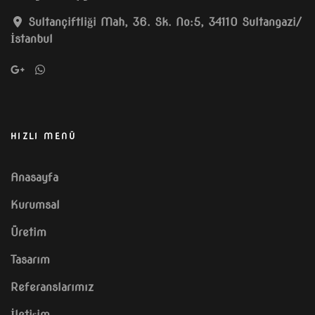
Sultançiftliği Mah, 36. Sk. No:5, 34110 Sultangazi/
İstanbul
HIZLI MENÜ
Anasayfa
Kurumsal
Üretim
Tasarım
Referanslarımız
İletişim