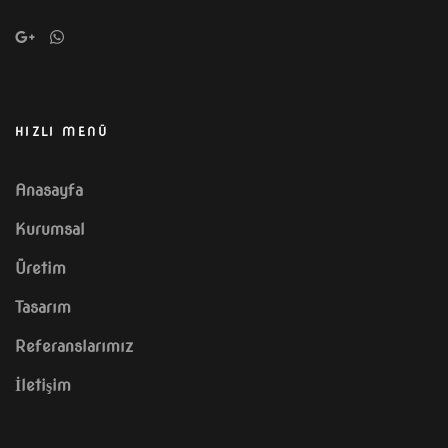
HIZLI MENÜ
Anasayfa
Kurumsal
Üretim
Tasarım
Referanslarımız
İletişim