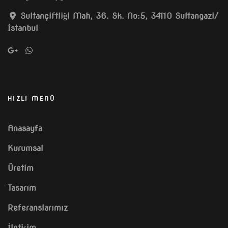
Sultançiftliği Mah, 36. Sk. No:5, 34110 Sultangazi/
İstanbul
HIZLI MENÜ
Anasayfa
Kurumsal
Üretim
Tasarım
Referanslarımız
İletişim