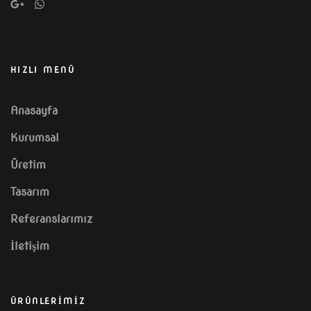
HIZLI MENÜ
Anasayfa
Kurumsal
Üretim
Tasarım
Referanslarımız
İletişim
ÜRÜNLERİMİZ