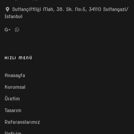
Sultançiftliği Mah, 36. Sk. No:5, 34110 Sultangazi/
İstanbul
HIZLI MENÜ
Anasayfa
Kurumsal
Üretim
Tasarım
Referanslarımız
İletişim